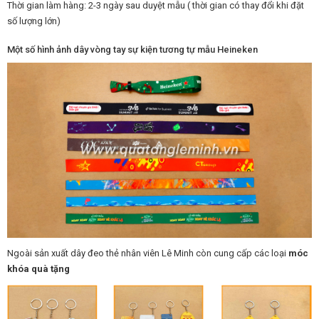
Thời gian làm hàng: 2-3 ngày sau duyệt mẫu ( thời gian có thay đổi khi đặt
số lượng lớn)
Một số hình ảnh dây vòng tay sự kiện tương tự mẫu Heineken
Ngoài sản xuất dây đeo thẻ nhân viên Lê Minh còn cung cấp các loại
móc
khóa quà tặng