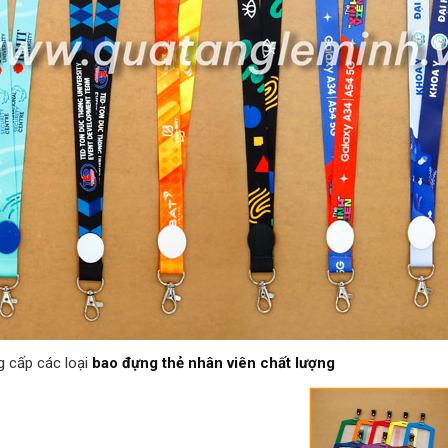
g cấp các loại
bao đựng thẻ nhân viên chất lượng