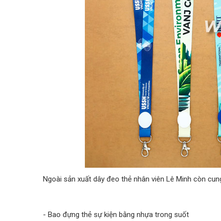
Ngoài sản xuất dây đeo thẻ nhân viên Lê Minh còn cun
- Bao đựng thẻ sự kiện bằng nhựa trong suốt