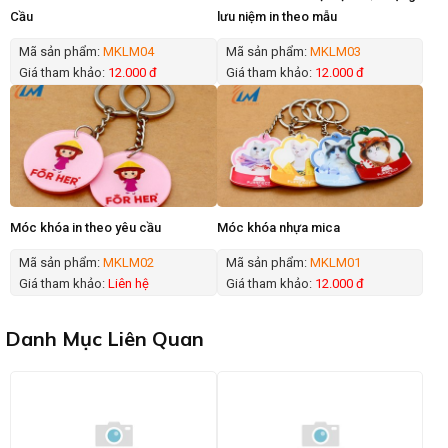
Cầu
lưu niệm in theo mẫu
Mã sản phẩm:
MKLM04
Mã sản phẩm:
MKLM03
Giá tham khảo:
12.000 đ
Giá tham khảo:
12.000 đ
Móc khóa in theo yêu cầu
Móc khóa nhựa mica
Mã sản phẩm:
MKLM02
Mã sản phẩm:
MKLM01
Giá tham khảo:
Liên hệ
Giá tham khảo:
12.000 đ
Danh Mục Liên Quan