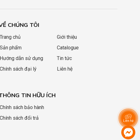
VỀ CHÚNG TÔI
Trang chủ
Giới thiệu
Sản phẩm
Catalogue
Hướng dẫn sử dụng
Tin tức
Chính sách đại lý
Liên hệ
THÔNG TIN HỮU ÍCH
Chính sách bảo hành
Chính sách đổi trả
Liên hệ