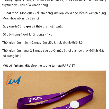
tùy theo yêu cầu của khách hàng.
- Loại móc:
Móc quay khỉ làm bằng kim loại có xi bạc, bền bỉ và tiện dụng.
Móc khóa nối nhựa tiện lợi
Quy cách đóng gói và thời gian sản xuất:
50 dây trong 1 gói: khối lượng ≈ 1kg
Thời gian làm mẫu: 1-2 ngày làm việc khi duyệt file thiết kế
Thời gian làm hàng: 2-3 ngày sau duyệt mẫu ( thời gian có thay đổi khi đặt
số lượng lớn)
Một số hình ảnh dây đeo thẻ tương tự mẫu RAPVIET