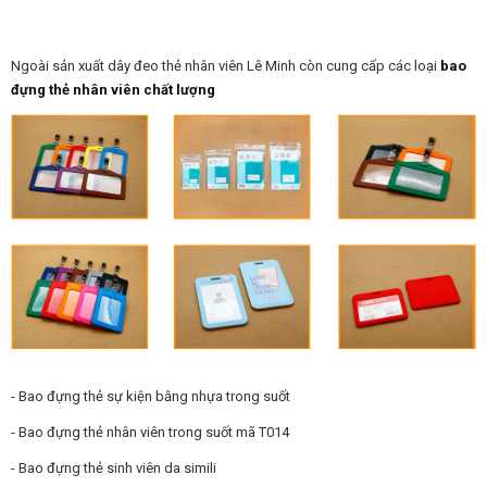
Ngoài sản xuất dây đeo thẻ nhân viên Lê Minh còn cung cấp các loại
bao
đựng thẻ nhân viên chất lượng
- Bao đựng thẻ sự kiện bằng nhựa trong suốt
- Bao đựng thẻ nhân viên trong suốt mã T014
- Bao đựng thẻ sinh viên da simili