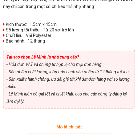
nay chỉ còn trong một cử chỉ kéo thả nhẹ nhàng
Kích thước:
1.5cm x 45cm
Số lượng tối thiểu:
Từ 20 sợi trở lên
Chất liệu:
Vải Polyester
Bảo hành:
12 tháng
Tại sao chọn Lê Minh là nhà cung cấp?
- Hóa đơn VAT và chứng từ hợp lệ cho mọi đơn hàng.
- Sản phẩm chất lượng, luôn bảo hành sản phẩm từ 12 tháng trở lên.
- Sản xuất nhanh chóng, ưu đãi giá tốt khi đặt đơn hàng với số lượng
nhiều.
- Lê Minh luôn có giá tốt và chiết khấu cao cho các công ty đăng ký
làm đại lý.
Mô tả chi tiết