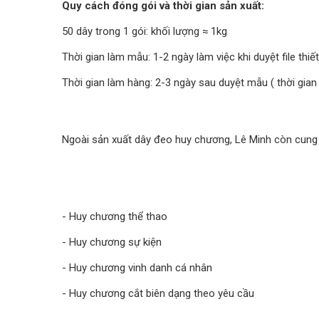
Quy cách đóng gói và thời gian sản xuất:
50 dây trong 1 gói: khối lượng ≈ 1kg
Thời gian làm mẫu: 1-2 ngày làm việc khi duyệt file thiết
Thời gian làm hàng: 2-3 ngày sau duyệt mẫu ( thời gian 
Ngoài sản xuất dây đeo huy chương, Lê Minh còn cung
- Huy chương thể thao
- Huy chương sự kiện
- Huy chương vinh danh cá nhân
- Huy chương cắt biên dạng theo yêu cầu