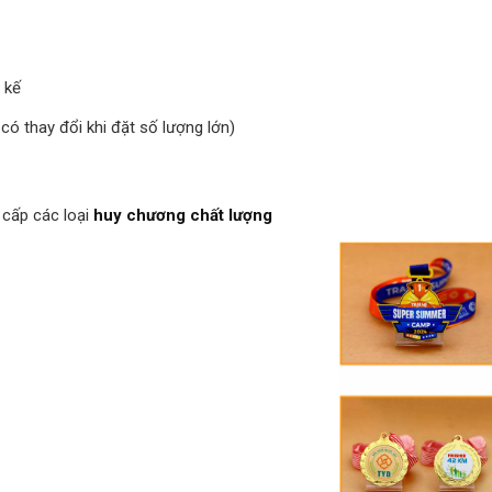
 kế
có thay đổi khi đặt số lượng lớn)
 cấp các loại
huy chương chất lượng