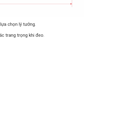
 lựa chọn lý tưởng.
ác trang trọng khi đeo.