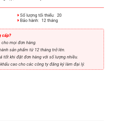
Số lượng tối thiểu:
20
Bảo hành:
12 tháng
g cấp?
ệ cho mọi đơn hàng.
hành sản phẩm từ 12 tháng trở lên.
á tốt khi đặt đơn hàng với số lượng nhiều.
t khấu cao cho các công ty đăng ký làm đại lý.