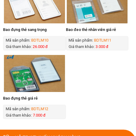
Bao đựng thẻ sang trọng
Bao đeo thẻ nhân viên giá rẻ
Mã sản phẩm:
BDTLM10
Mã sản phẩm:
BDTLM11
Giá tham khảo:
26.000 đ
Giá tham khảo:
3.000 đ
Bao đựng thẻ giá rẻ
Mã sản phẩm:
BDTLM12
Giá tham khảo:
7.000 đ