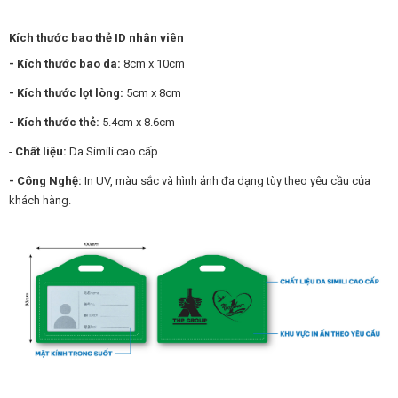
Kích thước bao thẻ ID nhân viên
- Kích thước bao da:
8cm x 10cm
- Kích thước lọt lòng:
5cm x 8cm
- Kích thước thẻ:
5.4cm x 8.6cm
-
Chất liệu:
Da Simili cao cấp
- Công Nghệ:
In UV, màu sắc và hình ảnh đa dạng tùy theo yêu cầu của
khách hàng.