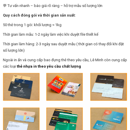
💬 Tư vấn nhanh – báo giá rõ ràng – hỗ trợ mẫu số lượng lớn
Quy cách đóng gói và thời gian sản xuất:
50 thẻ trong 1 gói: khối lượng ≈ 1kg
Thời gian làm mẫu: 1-2 ngày làm việc khi duyệt file thiết kế
Thời gian làm hàng: 2-3 ngày sau duyệt mẫu ( thời gian có thay đổi khi đặt
số lượng lớn)
Ngoài in ấn và cung cấp bao đựng thẻ theo yêu cầu, Lê Minh còn cung cấp
các loại
thẻ nhựa in theo yêu cầu chất lượng