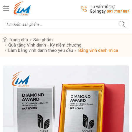
Tư vấn hỗ trợ
Gọi ngay
091 7187 887
Trang chủ
Sản phẩm
Quà tặng Vinh danh - Kỷ niệm chương
Làm bảng vinh danh theo yêu cầu
Bảng vinh danh mica