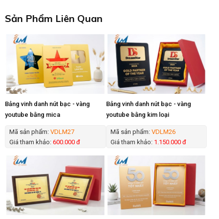
Sản Phẩm Liên Quan
Bảng vinh danh nút bạc - vàng
Bảng vinh danh nút bạc - vàng
youtube bằng mica
youtube bằng kim loại
Mã sản phẩm:
VDLM27
Mã sản phẩm:
VDLM26
Giá tham khảo:
600.000 đ
Giá tham khảo:
1.150.000 đ