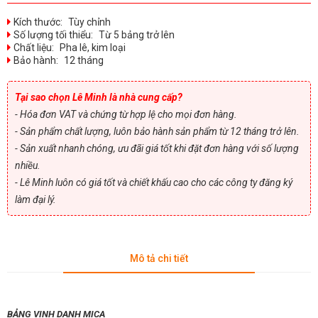
Kích thước:
Tùy chỉnh
Số lượng tối thiểu:
Từ 5 bảng trở lên
Chất liệu:
Pha lê, kim loại
Bảo hành:
12 tháng
Tại sao chọn Lê Minh là nhà cung cấp?
- Hóa đơn VAT và chứng từ hợp lệ cho mọi đơn hàng.
- Sản phẩm chất lượng, luôn bảo hành sản phẩm từ 12 tháng trở lên.
- Sản xuất nhanh chóng, ưu đãi giá tốt khi đặt đơn hàng với số lượng
nhiều.
- Lê Minh luôn có giá tốt và chiết khấu cao cho các công ty đăng ký
làm đại lý.
Mô tả chi tiết
BẢNG VINH DANH MICA